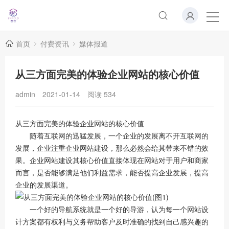
首页
付费资讯
媒体报道
从三方面完美的体验企业网站的核心价值
admin
2021-01-14
阅读
534
从三方面完美的体验企业网站的核心价值
随着互联网的迅猛发展，一个企业的发展离不开互联网的
发展，企业注重企业网站建设，那么必然会给其带来不错的效
果。企业网站建设其核心价值直接体现在网站对于用户和商家
而言，是否能够满足他们利益需求，能否提高企业发展，提高
企业的发展渠道。
一个好的导航系统就是一个好的导游，认为每一个网站设
计方案都有权利与义务帮助客户及时准确的找到自己感兴趣的