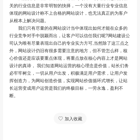
关的行业信息是非常明智的抉择，一个没有大量行业专业信息
体现的网站设计称不上合格的网站设计，也无法真正的为客户
从根本上解决问题。
我们只有尽量的在网站设计当中体现出如何才能在众多的
行业竞争对手中脱颖而出，让客户可以信任我们呢?网站建设公
司认为唯有尽量表现出自己的专业实力方可,当然除了这三点之
外，网站设计仍旧有很多需要注意的地方，但不管怎么样，核
心价值还是应该要重点体现，将重点放在核心内容上才是网站
设计的真谛， 我们知道网站运营的核心理念是价值，站长们务
必牢牢树立，一切从用户出发，积极满足用户需求，让用户发
挥创造力，为网站创造价值，实现网站价值循环式增长，让站
长运营变成用户运营是我们的终极目标，一劳永逸，盈利不
断。
加入收藏