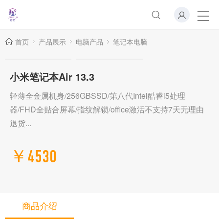
首页
产品展示
电脑产品
笔记本电脑
小米笔记本Air 13.3
轻薄全金属机身/256GBSSD/第八代Intel酷睿i5处理
器/FHD全贴合屏幕/指纹解锁/office激活不支持7天无理由
退货...
￥4530
商品介绍