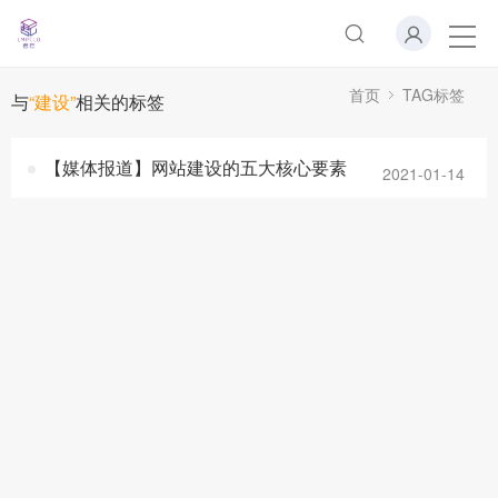
首页
TAG标签
与
“建设”
相关的标签
【媒体报道】网站建设的五大核心要素
2021-01-14